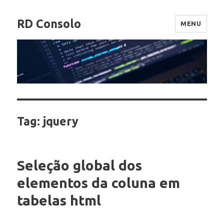
RD Consolo
MENU
Tag:
jquery
Seleção global dos
elementos da coluna em
tabelas html